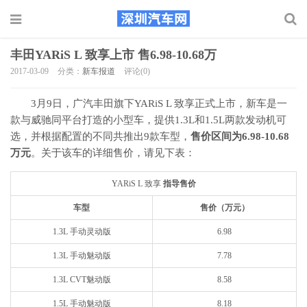
丰田YARiS L 致享上市 售6.98-10.68万
2017-03-09
分类：
新车报道
评论(0)
3月9日，广汽丰田旗下YARiS L 致享正式上市，新车是一
款与威驰同平台打造的小型车，提供1.3L和1.5L两款发动机可
选，并根据配置的不同共推出9款车型，
售价区间为6.98-10.68
万元
。关于该车的详细售价，请见下表：
YARiS L 致享
指导售价
车型
售价（万元）
1.3L 手动灵动版
6.98
1.3L 手动魅动版
7.78
1.3L CVT魅动版
8.58
1.5L 手动魅动版
8.18