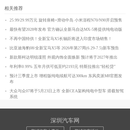
相关推荐
25.99/29.99万元 旋转座椅+滑动中岛 小米澎程N70/N90开启预售
最快有望2028年发布 官方确认全新马自达MX-5将提供纯电动版
不再中国特供！全新宝马X5长轴距将进入印度市场销售！
比亚迪海豹08/全新宝马X5等 2026年第27周(6.29-7.5)新车预告
新款斯柯达明锐谍照 外观内饰全面焕新 预计将于2027年推出
年利率0.99% 五年月供可低至约2193元 特斯拉推出“轻松贷”
预计三季度上市 增程版纯电续航可达300km 东风奕派M8官图发
布
大众与众07将于5月23日上市 全新CEA架构纯电中型车 搭载智驾
系统
深圳汽车网