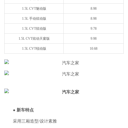
1.5L CVT魅动版
8.98
1.5L 手动炫动版
8.98
1.5L CVT炫动版
9.78
1.5L CVT炫动天窗版
9.98
1.5L CVT锐动版
10.68
● 新车特点
采用三厢造型/设计素雅