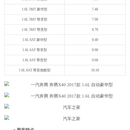
1.6L 5MT 豪华型
7.48
1.6L 5MT 尊享型
7.98
1.6L 5MT 尊贵型
8.78
1.6L 6AT 豪华型
8.48
1.6L 6AT 尊享型
8.98
1.6L 6AT 尊贵型
9.68
1.6L 6AT 尊贵致酷型
10.18