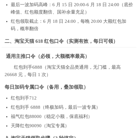
最后一波加码高峰：6 月 15 日 20:00-6 月 18 日 24:00（底价
峰值、红包额度翻倍、国补余量充足）
红包领取截止：6 月 18 日 24:00，每晚 20:00 大额红包加
码，概率翻倍
二、淘宝天猫 618 红包口令（实测有效，每日可领）
通用主推口令（必领，大额概率最高）
红包到手6888（淘宝天猫全品类通用，无门槛，最高
26668 元，每日 1 次）
每日加码专属口令（备用，叠加领取）
红包到手712
红包到手 6888（终极加码，最后一波专属）
福气红包88000（稳定小额，保底福利）
天降红包90090（淘宝专属）