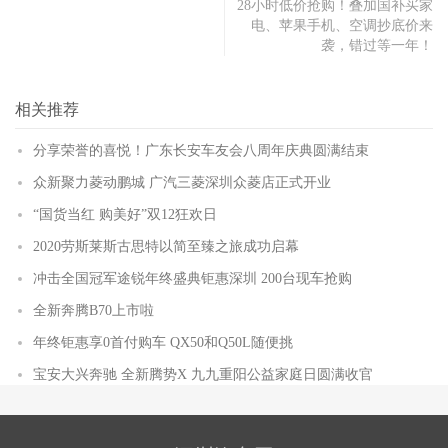
28小时低价抢购！叠加国补买家
电、苹果手机、空调抄底价来
袭，错过等一年！
相关推荐
分享荣誉的喜悦！广东长安车友会八周年庆典圆满结束
众新聚力菱动鹏城 广汽三菱深圳众菱店正式开业
“国货当红 购美好”双12狂欢日
2020劳斯莱斯古思特以简至臻之旅成功启幕
冲击全国冠军途锐年终盛典钜惠深圳 200台现车抢购
全新奔腾B70上市啦
年终钜惠享0首付购车 QX50和Q50L随便挑
宝安大兴奔驰 全新腾势X 九九重阳公益家庭日圆满收官