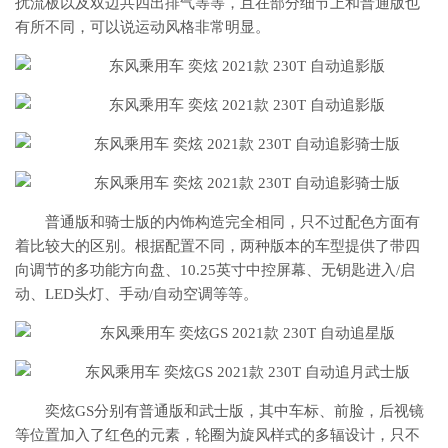
扰流板以及双边共四出排气等等，且在部分细节上和普通版也
有所不同，可以说运动风格非常明显。
普通版和骑士版的内饰构造完全相同，只不过配色方面有
着比较大的区别。根据配置不同，两种版本的车型提供了带四
向调节的多功能方向盘、10.25英寸中控屏幕、无钥匙进入/启
动、LED头灯、手动/自动空调等等。
奕炫GS分别有普通版和武士版，其中车标、前脸，后视镜
等位置加入了红色的元素，轮圈为旋风样式的多辐设计，只不