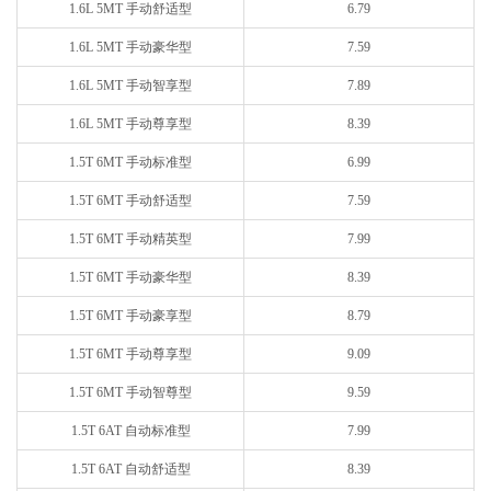
1.6L 5MT 手动舒适型
6.79
1.6L 5MT 手动豪华型
7.59
1.6L 5MT 手动智享型
7.89
1.6L 5MT 手动尊享型
8.39
1.5T 6MT 手动标准型
6.99
1.5T 6MT 手动舒适型
7.59
1.5T 6MT 手动精英型
7.99
1.5T 6MT 手动豪华型
8.39
1.5T 6MT 手动豪享型
8.79
1.5T 6MT 手动尊享型
9.09
1.5T 6MT 手动智尊型
9.59
1.5T 6AT 自动标准型
7.99
1.5T 6AT 自动舒适型
8.39