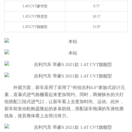
1.4T-CVT豪华型
9.77
1.4T-CVT尊贵型
10.17
1.4T-CVT旗舰型
11.07
外观方面，新车采用了采用了“科技吉利4.0”家族式设计元
素，直瀑式进气格栅看起来更加简约。同时，两侧狭长的大灯
组搭配三段式进气口，让新车看上去更加时尚、运动。此外，
新车前发动机舱盖隆起的多条筋线，搭配该车饱满的车身轮廓
线条，使其整体看上去简洁有力。