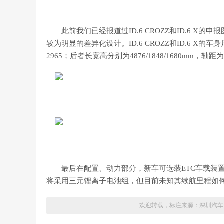
此前我们已经报道过ID.6 CROZZ和ID.6 
较为明显的差异化设计。ID.6 CROZZ和ID.6 X的车
2965；后者长宽高分别为4876/1848/1680mm，轴距为
最后在配置、动力部分，新车可选装ETC车载装置
将采用三元锂离子电池组，但目前未知其续航里程如何；
欢迎转载，标注来源：
深圳汽车