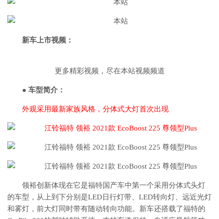
新车上市视频：
更多精彩视频，尽在本站视频频道
● 车型简介：
外观采用最新家族风格，分体式大灯首次出现
领裕创新体现在它是福特国产车中第一个采用分体式头灯
的车型，从上到下分别是LED日行灯带、LED转向灯、远近光灯
和雾灯，前大灯同时带有随动转向功能。新车还搭载了福特的