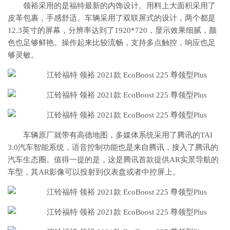
领裕采用的是福特最新的内饰设计。用料上大面积采用了
皮革包裹，手感舒适。车辆采用了双联屏式的设计，两个都是
12.3英寸的屏幕，分辨率达到了1920*720，显示效果细腻，颜
色也足够鲜艳。操作起来比较流畅，支持多点触控，响应也足
够灵敏。
车辆原厂就带有高德地图，多媒体系统采用了腾讯的TAI
3.0汽车智能系统，语音控制功能也是来自腾讯，接入了腾讯的
汽车生态圈。值得一提的是，这是腾讯首款提供AR实景导航的
车型，其AR影像可以投射到仪表盘或者中控屏上。