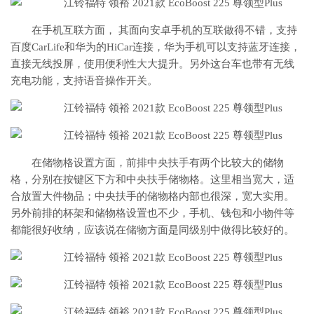
在手机互联方面， 其面向安卓手机的互联做得不错，支持
百度CarLife和华为的HiCar连接，华为手机可以支持蓝牙连接，
直接无线投屏，使用便利性大大提升。另外这台车也带有无线
充电功能，支持语音操作开关。
在储物格设置方面，前排中央扶手有两个比较大的储物
格，分别在按键区下方和中央扶手储物格。这里相当宽大，适
合放置大件物品；中央扶手的储物格内部也很深，宽大实用。
另外前排的杯架和储物格设置也不少，手机、钱包和小物件等
都能很好收纳，应该说在储物方面是同级别中做得比较好的。