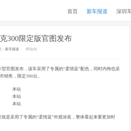
首页
新车报道
深圳
坦克300限定版官图发布
类：
新车报道
评论(0)
定版车型官图发布，该车采用了专属的“柔情蓝”配色，同时内饰也采
市销售，限定300台。
就是采用了专属的“柔情蓝”外观涂装，整体看起来要更加时
。