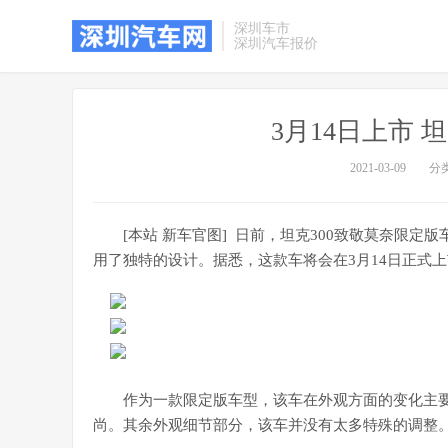
深圳车市
深圳汽车报价
3月14日上市 
2021-03-09
分
[本站 新车官图] 日前，坦克300致敬莫奈限
用了独特的设计。据悉，这款车将会在3月14日正式上
作为一款限定版车型，该车在外观方面的变化主要
尚。其余外观细节部分，该车并没有太多特殊的调整