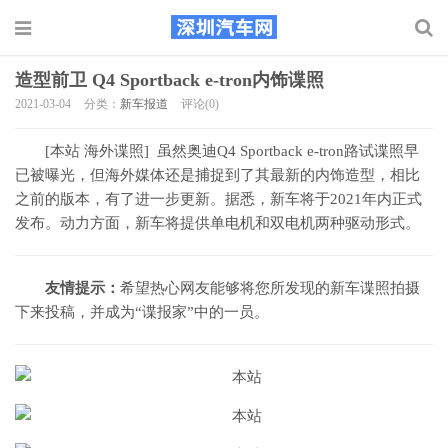
造型前卫 Q4 Sportback e-tron内饰谍照
2021-03-04
分类：
新车报道
评论(0)
[本站 海外谍照] 虽然奥迪Q4 Sportback e-tron路试谍照早
已被曝光，但海外媒体还是捕捉到了其最新的内饰造型，相比
之前的版本，有了进一步更新。据悉，新车将于2021年内正式
发布。动力方面，新车将提供单电机和双电机两种驱动形式。
友情提示：
希望热心网友能够将您所发现的新车谍照拍摄
下来投稿，并成为“谍报家”中的一员。