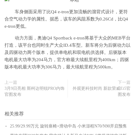
车身侧面采用了比Q4 e-tron更加流畅的溜背式设计，更符
合空气动力学的属性。据悉，该车的风阻系数为0.26Cd，比Q4
e-tron更低。
动力方面，奥迪Q4 Sportback e-tron将基于大众的MEB平台
打造，该平台也同时生产大众ID.4车型。新车将分为后驱动力以
及四驱动力两个版本，提供单电机和双电机供选择。后驱版本
电机最大功率为204马力，官方称最大续航里程为400km；四驱
版本电机最大功率为306马力，最大续航里程为500km。
上一篇
下一篇
3月9日亮相 斯柯达明锐PRO内饰
外观更科技时尚 新款荣威Ei5官
官图发布
图发布
相关推荐
25.99/29.99万元 旋转座椅+滑动中岛 小米澎程N70/N90开启预售