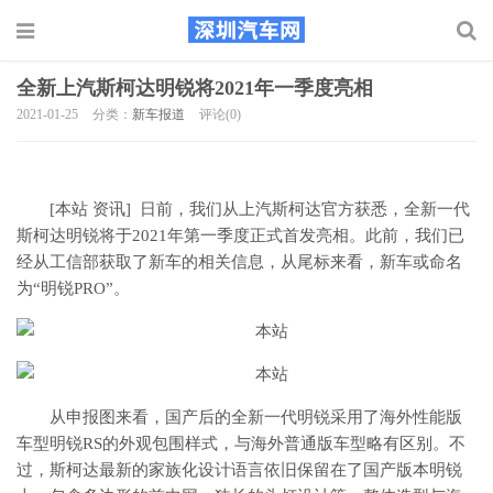
全新上汽斯柯达明锐将2021年一季度亮相
2021-01-25
分类：
新车报道
评论(0)
[本站 资讯] 日前，我们从上汽斯柯达官方获悉，全新一代
斯柯达明锐将于2021年第一季度正式首发亮相。此前，我们已
经从工信部获取了新车的相关信息，从尾标来看，新车或命名
为“明锐PRO”。
从申报图来看，国产后的全新一代明锐采用了海外性能版
车型明锐RS的外观包围样式，与海外普通版车型略有区别。不
过，斯柯达最新的家族化设计语言依旧保留在了国产版本明锐