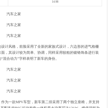
14.98
设计风格，前脸采用了全新的家族式设计，六边形的进气格栅
方面，其设计较为简单、协调，同样采用较粗的镀铬饰条进行装
“混合动力”字样表明了新车的身份。
为一款MPV车型，新车第二排采用了两个独立座椅，并支持