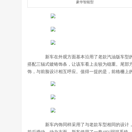
豪华智能型
新车在外观方面基本沿用了老款汽油版车型的
搭配三辐式镀铬饰条，让该车看上去较为稳重。尾部
饰，与前脸设计相互呼应。值得一提的是，前格栅上的
新车内饰同样采用了与老款车型相同的设计，作