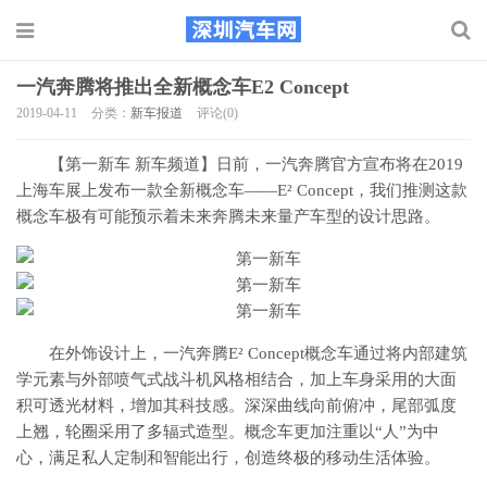
一汽奔腾将推出全新概念车E2 Concept
2019-04-11
分类：
新车报道
评论(0)
【第一新车 新车频道】日前，一汽奔腾官方宣布将在2019
上海车展上发布一款全新概念车——E² Concept，我们推测这款
概念车极有可能预示着未来奔腾未来量产车型的设计思路。
在外饰设计上，一汽奔腾E² Concept概念车通过将内部建筑
学元素与外部喷气式战斗机风格相结合，加上车身采用的大面
积可透光材料，增加其科技感。深深曲线向前俯冲，尾部弧度
上翘，轮圈采用了多辐式造型。概念车更加注重以“人”为中
心，满足私人定制和智能出行，创造终极的移动生活体验。