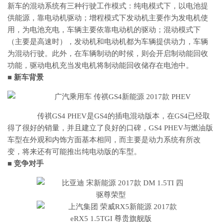
新车的混动系统有三种行驶工作模式：纯电模式下，以电池提
供能源，靠电动机驱动；增程模式下发动机主要作为发电机使
用，为电池充电，车辆主要依靠电动机的驱动；混动模式下
（主要是高速时），发动机和电动机都为车辆提供动力，车辆
为混动行驶。此外，在车辆制动的时候，则会开启制动能回收
功能，驱动电机充当发电机将制动能回收储存在电池中。
■ 新车背景
传祺GS4 PHEV是GS4的插电混动版本，在GS4已经取
得了很好的销量，并且建立了良好的口碑，GS4 PHEV与燃油版
车型在外观和内饰方面基本相同，而主要是动力系统有所改
变，将来还有可能推出纯电动版的车型。
■ 竞争对手