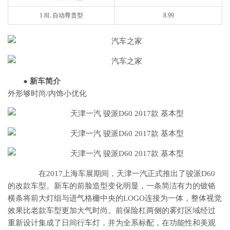
1.8L 自动尊贵型
8.99
● 新车简介
外形够时尚/内饰小优化
在2017上海车展期间，天津一汽正式推出了骏派D60
的改款车型。新车的前脸造型变化明显，一条简洁有力的镀铬
横条将前大灯组与进气格栅中央的LOGO连接为一体，整体视觉
效果比老款车型更加大气时尚。前保险杠两侧的雾灯区域经过
重新设计集成了日间行车灯，并为全系标配，在功能性和美观