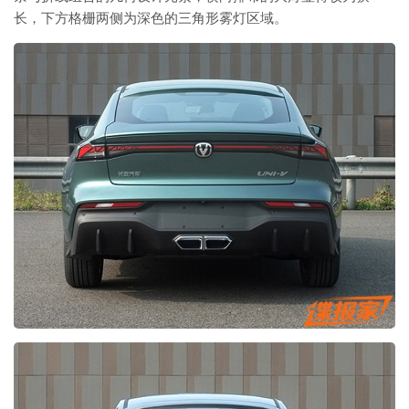
长，下方格栅两侧为深色的三角形雾灯区域。