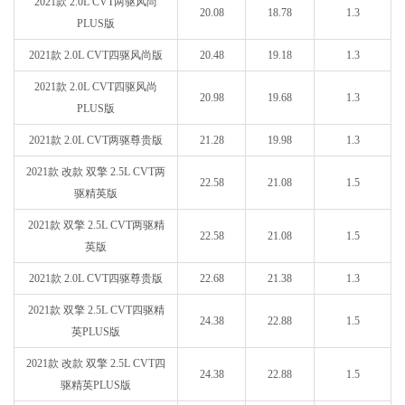
2021款 2.0L CVT两驱风尚
20.08
18.78
1.3
PLUS版
2021款 2.0L CVT四驱风尚版
20.48
19.18
1.3
2021款 2.0L CVT四驱风尚
20.98
19.68
1.3
PLUS版
2021款 2.0L CVT两驱尊贵版
21.28
19.98
1.3
2021款 改款 双擎 2.5L CVT两
22.58
21.08
1.5
驱精英版
2021款 双擎 2.5L CVT两驱精
22.58
21.08
1.5
英版
2021款 2.0L CVT四驱尊贵版
22.68
21.38
1.3
2021款 双擎 2.5L CVT四驱精
24.38
22.88
1.5
英PLUS版
2021款 改款 双擎 2.5L CVT四
24.38
22.88
1.5
驱精英PLUS版