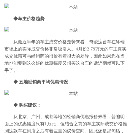
◆车主价格趋势
从最近半年的车主成交价格走势来看，奇骏这台车在终端
市场上的实际成交价格非常吸引人。4月份2.79万元的车主真实
成交优惠可与经销商的报价有着很大的差异，因此如果您在当
地也能要到这么好的优惠幅度又想买这台车的话近期就可以下
手了。
◆ 五地经销商平均优惠情况
◆ 购买建议：
从北京、广州、成都等地的经销商优惠报价来看，普遍明
面上的优惠幅度只有1万元，但结合之前的车主实际成交价格推
测这款车在到店之后有着巨量的议价空间。因此还是那句话，