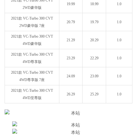
2021款 VC-Turbo 300 CVT
19.99
18.99
1.0
2WD豪华版
2021款 VC-Turbo 300 CVT
20.79
19.79
1.0
2WD豪华版 7座
2021款 VC-Turbo 300 CVT
21.29
20.29
1.0
4WD豪华版
2021款 VC-Turbo 300 CVT
23.29
22.29
1.0
4WD尊享版
2021款 VC-Turbo 300 CVT
24.09
23.09
1.0
4WD尊享版 7座
2021款 VC-Turbo 300 CVT
26.29
25.29
1.0
4WD至尊版