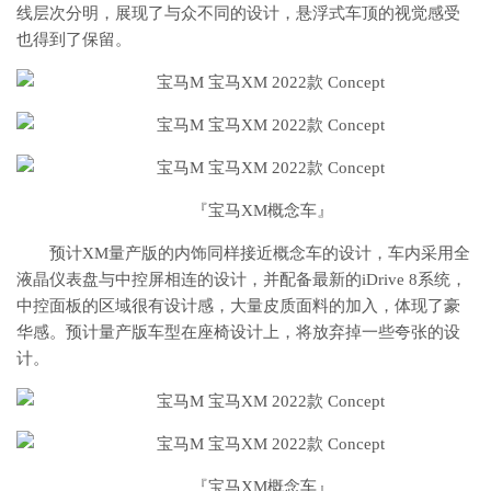
线层次分明，展现了与众不同的设计，悬浮式车顶的视觉感受
也得到了保留。
『宝马XM概念车』
预计XM量产版的内饰同样接近概念车的设计，车内采用全
液晶仪表盘与中控屏相连的设计，并配备最新的iDrive 8系统，
中控面板的区域很有设计感，大量皮质面料的加入，体现了豪
华感。预计量产版车型在座椅设计上，将放弃掉一些夸张的设
计。
『宝马XM概念车』