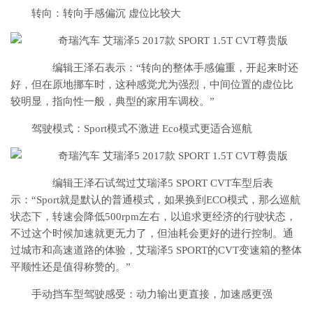
转向：转向手感偏沉 虚位比较大
编辑王泽石表示：“转向的整体手感偏重，开起来时还
好，但在原地挪车时，这种感觉尤为强烈，中间位置的虚位比
较明显，指向性一般，典型的家用车调校。”
驾驶模式：Sport模式不激进 Eco模式更适合巡航
编辑王泽石试驾过艾瑞泽5 SPORT CVT车型后表
示：“Sport就是默认的普通模式，如果换到ECO模式，那么巡航
状态下，转速会降低500rpm左右，以追求更经济的行驶状态，
不过这个时候加速就更无力了，但油耗会更好的进行控制。通
过城市和高速道路的体验，艾瑞泽5 SPORT的CVT变速箱的整体
平顺性还是值得称赞的。”
手动挡车型驾驶感受：动力输出更直接，加速感更强