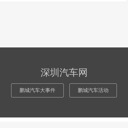
深圳汽车网
鹏城汽车大事件
鹏城汽车活动