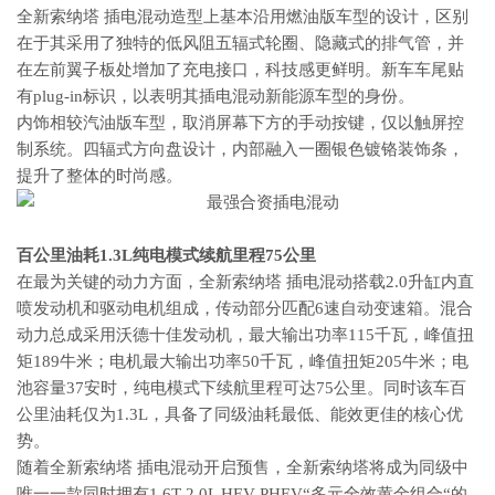
全新索纳塔 插电混动造型上基本沿用燃油版车型的设计，区别
在于其采用了独特的低风阻五辐式轮圈、隐藏式的排气管，并
在左前翼子板处增加了充电接口，科技感更鲜明。新车车尾贴
有plug-in标识，以表明其插电混动新能源车型的身份。
内饰相较汽油版车型，取消屏幕下方的手动按键，仅以触屏控
制系统。四辐式方向盘设计，内部融入一圈银色镀铬装饰条，
提升了整体的时尚感。
百公里油耗
1.3L
纯电模式续航里程75公里
在最为关键的动力方面，全新索纳塔 插电混动搭载2.0升缸内直
喷发动机和驱动电机组成，传动部分匹配6速自动变速箱。混合
动力总成采用沃德十佳发动机，最大输出功率115千瓦，峰值扭
矩189牛米；电机最大输出功率50千瓦，峰值扭矩205牛米；电
池容量37安时，纯电模式下续航里程可达75公里。同时该车百
公里油耗仅为1.3L，具备了同级油耗最低、能效更佳的核心优
势。
随着全新索纳塔 插电混动开启预售，全新索纳塔将成为同级中
唯一一款同时拥有1.6T 2.0L HEV PHEV“多元全效黄金组合“的