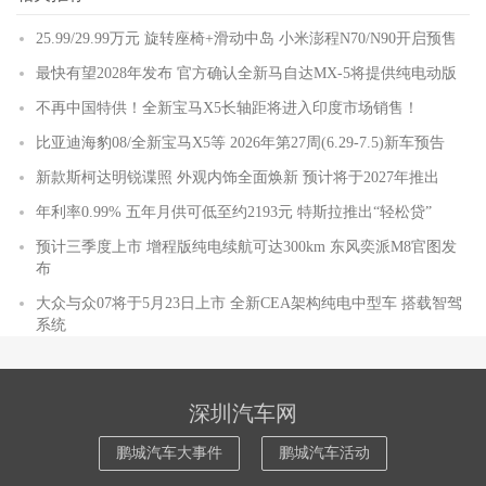
25.99/29.99万元 旋转座椅+滑动中岛 小米澎程N70/N90开启预售
最快有望2028年发布 官方确认全新马自达MX-5将提供纯电动版
不再中国特供！全新宝马X5长轴距将进入印度市场销售！
比亚迪海豹08/全新宝马X5等 2026年第27周(6.29-7.5)新车预告
新款斯柯达明锐谍照 外观内饰全面焕新 预计将于2027年推出
年利率0.99% 五年月供可低至约2193元 特斯拉推出“轻松贷”
预计三季度上市 增程版纯电续航可达300km 东风奕派M8官图发
布
大众与众07将于5月23日上市 全新CEA架构纯电中型车 搭载智驾
系统
深圳汽车网
鹏城汽车大事件
鹏城汽车活动