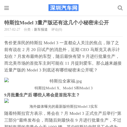
特斯拉Model 3量产版还有这几个小秘密未公开
2017-02-27
分类：
新车报道
评论(0)
售价更亲民的特斯拉 Model 3 一直都众人关注的焦点，除了之
前有说在 2 月 20 日试产的消息外，近期 CEO 马斯克又表示计
划在 7 月发布最终的车型，随后最快有望 9 月进行批量生产，
而北美市场的首批车主则可能在 11 月提到爱车。那么越来越接
近量产版的 Model 3 到底还有哪些秘密未公开呢？
特斯拉Model X、Model S和Model 3
9月批量生产后 哪些人将会是首批车主？
海外媒体曝光的最新版特斯拉Model 3实车
随着特斯拉官方表示，将会在 7 月 Model 3 正式生产后举行“第
三部分”最终发布会，而随后则最快在 9 月进行批量生产，不过