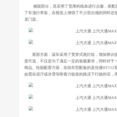
侧面部分，其采用了宽厚的线条进行点缀，搭配
了车顶行李架，在视觉上增强了不少层次感的同时还
龙门架。
尾部方面，该车采用了贯穿式尾灯组，增加辨识
度可选，不仅是为了满足一定的装载要求，同时对于
商品。轮胎配置方面，实拍车型配备的是佳通HT15
如需在泥泞或冰雪等附着力较差的路况下行驶的话，