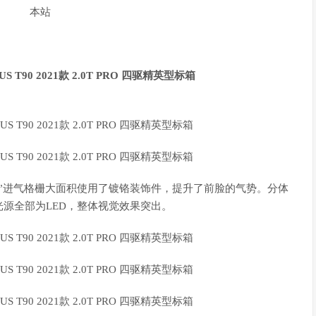
”进气格栅大面积使用了镀铬装饰件，提升了前脸的气势。分体
源全部为LED，整体视觉效果突出。