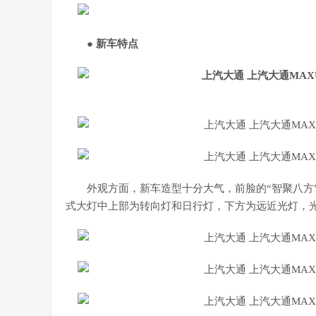
● 新车特点
外观方面，新车造型十分大气，前脸的“智聚八方
式大灯中上部为转向灯和日行灯，下方为远近光灯，光