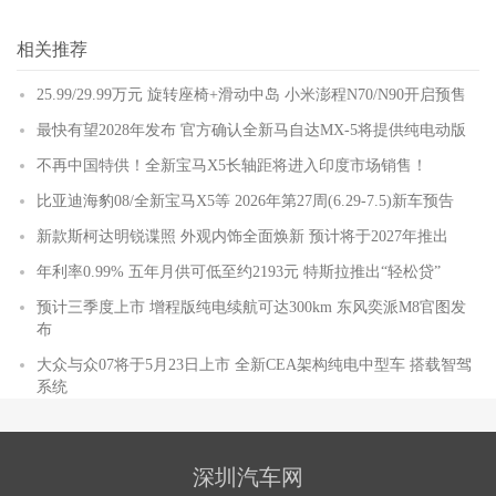
相关推荐
25.99/29.99万元 旋转座椅+滑动中岛 小米澎程N70/N90开启预售
最快有望2028年发布 官方确认全新马自达MX-5将提供纯电动版
不再中国特供！全新宝马X5长轴距将进入印度市场销售！
比亚迪海豹08/全新宝马X5等 2026年第27周(6.29-7.5)新车预告
新款斯柯达明锐谍照 外观内饰全面焕新 预计将于2027年推出
年利率0.99% 五年月供可低至约2193元 特斯拉推出“轻松贷”
预计三季度上市 增程版纯电续航可达300km 东风奕派M8官图发
布
大众与众07将于5月23日上市 全新CEA架构纯电中型车 搭载智驾
系统
深圳汽车网