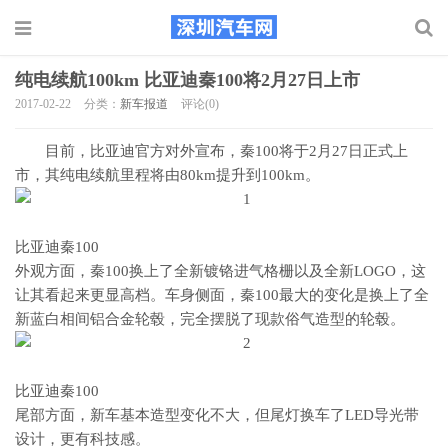
纯电续航100km 比亚迪秦100将2月27日上市
2017-02-22
分类：
新车报道
评论(0)
目前，比亚迪官方对外宣布，秦100将于2月27日正式上
市，其纯电续航里程将由80km提升到100km。
比亚迪秦100
外观方面，秦100换上了全新镀铬进气格栅以及全新LOGO，这
让其看起来更显高档。车身侧面，秦100最大的变化是换上了全
新蓝白相间铝合金轮毂，完全摆脱了现款俗气造型的轮毂。
比亚迪秦100
尾部方面，新车基本造型变化不大，但尾灯换车了LED导光带
设计，更有科技感。