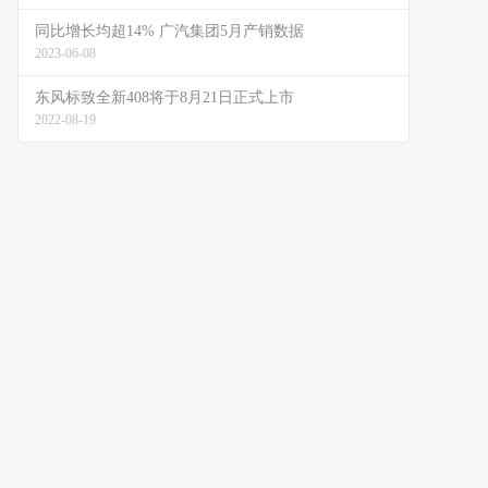
同比增长均超14% 广汽集团5月产销数据
2023-06-08
东风标致全新408将于8月21日正式上市
2022-08-19