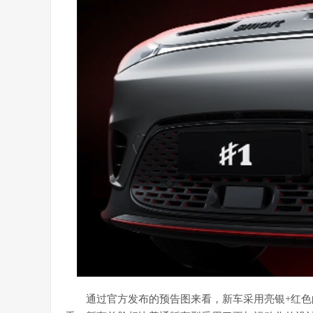
通过官方发布的预告图来看，新车采用亮银+红色