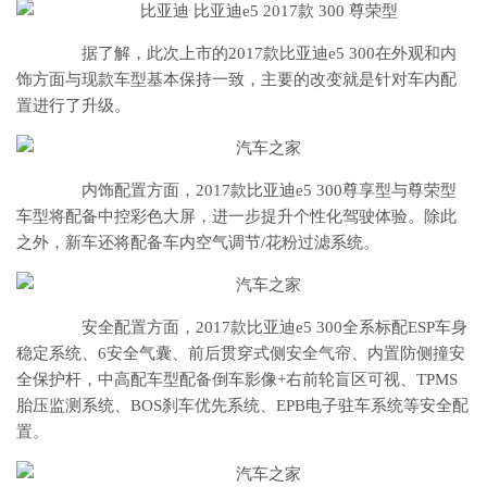
据了解，此次上市的2017款比亚迪e5 300在外观和内
饰方面与现款车型基本保持一致，主要的改变就是针对车内配
置进行了升级。
内饰配置方面，2017款比亚迪e5 300尊享型与尊荣型
车型将配备中控彩色大屏，进一步提升个性化驾驶体验。除此
之外，新车还将配备车内空气调节/花粉过滤系统。
安全配置方面，2017款比亚迪e5 300全系标配ESP车身
稳定系统、6安全气囊、前后贯穿式侧安全气帘、内置防侧撞安
全保护杆，中高配车型配备倒车影像+右前轮盲区可视、TPMS
胎压监测系统、BOS刹车优先系统、EPB电子驻车系统等安全配
置。