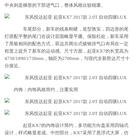
中央则是梯形的下部进气口，整体风格比较稳重。
车尾部分，新车的线条刚硬，造型敦实，四边形的尾
灯搭配平整的尾门在设计层面略显平庸。保险杠处，新车采用
了黑银相间的配色方式，双边共两出式镀铬排气口布局在一定
程度上提升了新车的运动感。尺寸方面，起亚KX7的长宽高为
4730/1890/1730mm，轴距为2700mm，与现代全新胜达尺寸十
分接近。
内饰：内饰风格简约，注重实用
起亚KX7的内饰设计简约，多功能方向盘采用四辐式
设计，样式略显老成。中控部分，KX7采用了悬浮式大屏，仿