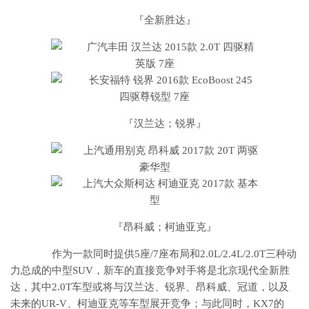
『全新胜达』
『汉兰达；锐界』
『昂科威；柯迪亚克』
作为一款同时提供5座/7座布局和2.0L/2.4L/2.0T三种动
力总成的中型SUV，新车的直接竞争对手将是北京现代全新胜
达，其中2.0T车型或将与汉兰达、锐界、昂科威、冠道，以及
未来的UR-V、柯迪亚克等车型展开竞争；与此同时，KX7的