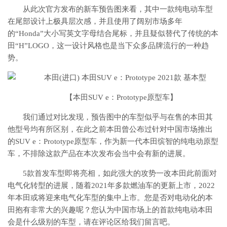
从此次官方发布的新车预告图来看，其中一款纯电动车型
在尾部设计上极具层次感，并且使用了阔别市场多年
的“Honda”大小写英文字母结合尾标，并且疑似替代了传统的本
田“H”LOGO，这一设计风格也是当下众多品牌流行的一种趋
势。
【本田SUV e：Prototype原型车】
我们通过对比发现，预告图中的车型似乎与在售的本田其
他型号均有所区别，在此之前本田曾公布过针对中国市场推出
的SUV e：Prototype原型车，作为新一代本田缤智的纯电动原型
车，不排除这款产品在本次发布会当中会有新的进展。
5款首发车型即将亮相，如此强大的攻势一改本田此前面对
电气化转型的进展，随着2021年多款燃油车的更新上市，2022
年本田或将迎来电气化车型的集中上市。您是否对电动化的本
田抱有非常大的兴趣呢？您认为中国市场上的首款纯电动本田
会是什么级别的车型，请在评论区给我们留言吧。