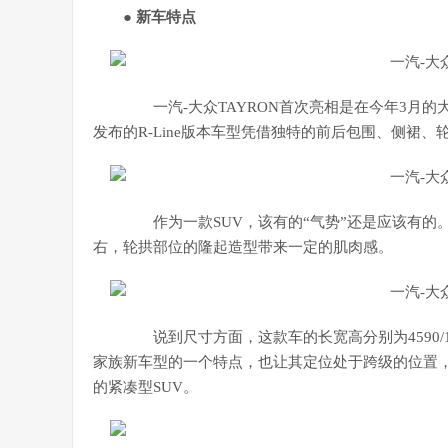
● 新车特点
一汽-大众TAYRON首次亮相是在今年3月的
发布的R-Line版本车型凭借独特的前后包围、侧裙
作为一款SUV，该有的“气势”还是应该有的
右，轮拱部位的隆起造型带来一定的肌肉感。
说到尺寸方面，这款车的长宽高分别为4590/186
家族新车型的一个特点，也让其定位处于跨级的位置，
的紧凑型SUV。