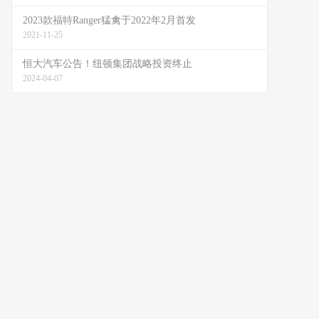
2023款福特Ranger猛禽于2022年2月首发
2021-11-25
恒大汽车公告！纽顿集团战略投资终止
2024-04-07