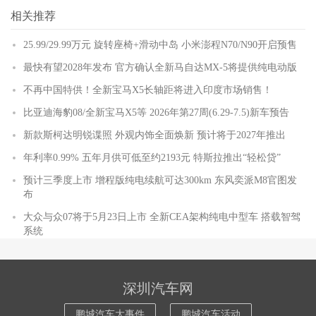
相关推荐
25.99/29.99万元 旋转座椅+滑动中岛 小米澎程N70/N90开启预售
最快有望2028年发布 官方确认全新马自达MX-5将提供纯电动版
不再中国特供！全新宝马X5长轴距将进入印度市场销售！
比亚迪海豹08/全新宝马X5等 2026年第27周(6.29-7.5)新车预告
新款斯柯达明锐谍照 外观内饰全面焕新 预计将于2027年推出
年利率0.99% 五年月供可低至约2193元 特斯拉推出“轻松贷”
预计三季度上市 增程版纯电续航可达300km 东风奕派M8官图发
布
大众与众07将于5月23日上市 全新CEA架构纯电中型车 搭载智驾
系统
深圳汽车网
鹏城汽车大事件
鹏城汽车活动