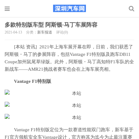
多款特别版车型 阿斯顿·马丁车展阵容
2021-04-13
分类：
新车报道
评论(0)
[本站 资讯] 2021年上海车展开幕在即，日前，我们获悉了
阿斯顿・马丁的参展阵容，包括Vantage F1特别版及跑车DB11
Coupe加州鼠尾草绿版。此外，阿斯顿・马丁高知特F1车队的全
新战车――AMR21挑战者赛车也会在上海车展亮相。
Vantage F1特别版
Vantage F1特别版定位为一款赛道性能双门跑车，新车基于
F1官方领航安全车Vantage设计，官方称其为迄今为止最注重赛