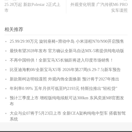
25.28万起 新款Polestar 2正式上
外观变化明显 广汽传祺M6 PRO
市
实车谍照
相关推荐
25.99/29.99万元 旋转座椅+滑动中岛 小米澎程N70/N90开启预售
最快有望2028年发布 官方确认全新马自达MX-5将提供纯电动版
不再中国特供！全新宝马X5长轴距将进入印度市场销售！
比亚迪海豹08/全新宝马X5等 2026年第27周(6.29-7.5)新车预告
新款斯柯达明锐谍照 外观内饰全面焕新 预计将于2027年推出
年利率0.99% 五年月供可低至约2193元 特斯拉推出“轻松贷”
预计三季度上市 增程版纯电续航可达300km 东风奕派M8官图发
布
大众与众07将于5月23日上市 全新CEA架构纯电中型车 搭载智驾
系统