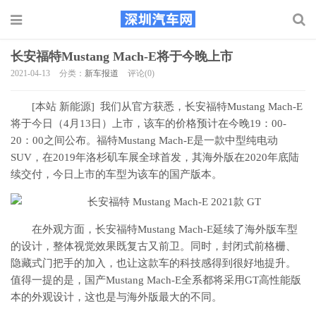
长安福特Mustang Mach-E将于今晚上市
2021-04-13
分类：
新车报道
评论(0)
[本站 新能源] 我们从官方获悉，长安福特Mustang Mach-E
将于今日（4月13日）上市，该车的价格预计在今晚19：00-
20：00之间公布。福特Mustang Mach-E是一款中型纯电动
SUV，在2019年洛杉矶车展全球首发，其海外版在2020年底陆
续交付，今日上市的车型为该车的国产版本。
在外观方面，长安福特Mustang Mach-E延续了海外版车型
的设计，整体视觉效果既复古又前卫。同时，封闭式前格栅、
隐藏式门把手的加入，也让这款车的科技感得到很好地提升。
值得一提的是，国产Mustang Mach-E全系都将采用GT高性能版
本的外观设计，这也是与海外版最大的不同。