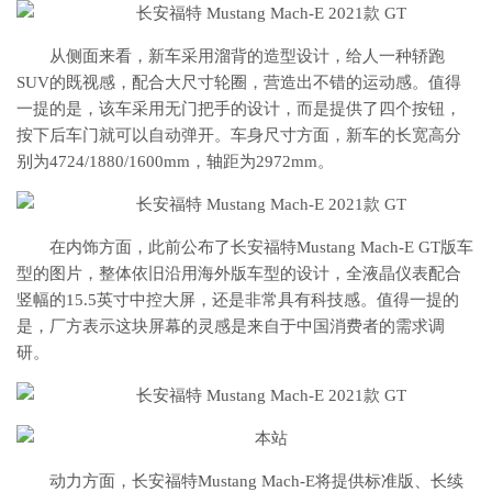
从侧面来看，新车采用溜背的造型设计，给人一种轿跑
SUV的既视感，配合大尺寸轮圈，营造出不错的运动感。值得
一提的是，该车采用无门把手的设计，而是提供了四个按钮，
按下后车门就可以自动弹开。车身尺寸方面，新车的长宽高分
别为4724/1880/1600mm，轴距为2972mm。
在内饰方面，此前公布了长安福特Mustang Mach-E GT版车
型的图片，整体依旧沿用海外版车型的设计，全液晶仪表配合
竖幅的15.5英寸中控大屏，还是非常具有科技感。值得一提的
是，厂方表示这块屏幕的灵感是来自于中国消费者的需求调
研。
动力方面，长安福特Mustang Mach-E将提供标准版、长续