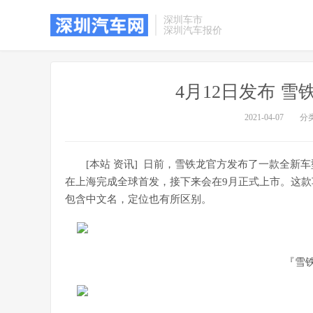
深圳车市
深圳汽车报价
4月12日发布 
2021-04-07
分
[本站 资讯] 日前，雪铁龙官方发布了一款全新
在上海完成全球首发，接下来会在9月正式上市。这款
包含中文名，定位也有所区别。
『雪