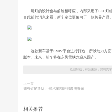
尾灯的设计也与前脸相呼应，内部采用了LED灯
合此前的消息来看，新车定位更偏向于一款跨界产品
这款新车基于EMP2平台进行打造，所以动力方面
版本。未来，新车将在东风雪铁龙迎来国产。
欢迎转载，标注来源：
深圳汽车
上一篇
拥有短尾造型 小鹏汽车P5尾部谍照曝光
相关推荐