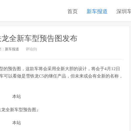
首页
新车报道
深圳
雪铁龙全新车型预告图发布
类：
新车报道
评论(0)
车型的预告图，这款车将会采用全新大胆的设计，将会于4月12日
车可以看做是雪铁龙C5的继任产品，但未来或会有全新的名称，
铁龙全新车型预告图』