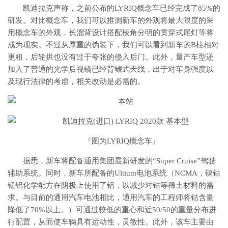
凯迪拉克声称，之前公布的LYRIQ概念车已经完成了85%的
研发。对比概念车，我们可以推测新车的外观将最大限度的采
用概念车的外观，长溜背设计搭配棱角分明的贯穿式尾灯等将
成为现实。不过从厚重的伪装下，我们可以看到新车的B柱相对
更粗，后轮拱也没有过于夸张的侵入后门。此外，量产车型还
加入了普通的光学后视镜已经背鳍式天线，出于对车身强度以
及现行法律的考虑，相关改动是必需的。
『图为LYRIQ概念车』
据悉，新车将配备通用集团最新研发的“Super Cruise”驾驶
辅助系统。同时，新车所配备的Ultium电池系统（NCMA，镍钴
锰铝化学配方在阴极上使用了铝，以减少对钴等稀土材料的需
求。与目前的通用汽车电池相比，通用汽车的工程师将钴含量
降低了70%以上。）可通过较低的重心和近50/50的重量分布进
行配置，从而使车辆具有运动性，灵敏性。此外，该车主要由