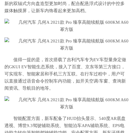
新的双辐式方向盘造型更加时尚，配合配悬浮式设计的中控多
媒体触摸屏，让新车内饰看起来更加高档。
值得一提的是，首次搭载了吉利汽车专为EV车型量身定做
的GKUI EV智能生态系统，接入了百度、京东等第三方接口，
可实现车、智能家居和手机三方互联。在行车过程中，用户可
以直接通过语音命令控制车内功能，如开关空调/车窗、查询新
闻资讯、导航目的地等。
智能配置方面，新车配备了HUD抬头显示、540度AR底盘
透视、博世9.3驾驶辅助系统、智能泊车APA辅助系统、EPS电
动助力转向等智能驾驶辅助功能。安全配置方面，新车还搭载