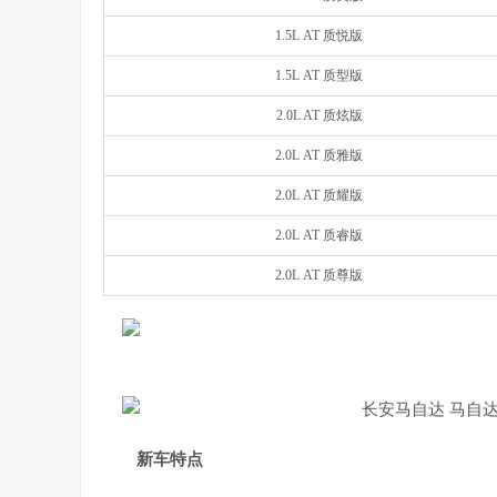
1.5L AT 质悦版
1.5L AT 质型版
2.0L AT 质炫版
2.0L AT 质雅版
2.0L AT 质耀版
2.0L AT 质睿版
2.0L AT 质尊版
新车特点