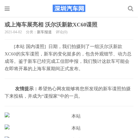
或上海车展亮相 沃尔沃新款XC60谍照
2021-04-02
分类：
新车报道
评论(0)
[本站 国内谍照] 日期，我们拍摄到了一组沃尔沃新款
XC60的实车谍照，新车的变化挺多的，包含外观细节、动力总
成等。鉴于新车已经完成工信部申报，我们预计这款车可能会
在即将开幕的上海车展期间正式发布。
友情提示：
希望热心网友能够将您所发现的新车谍照拍摄
下来投稿，并成为“谍报家”中的一员。