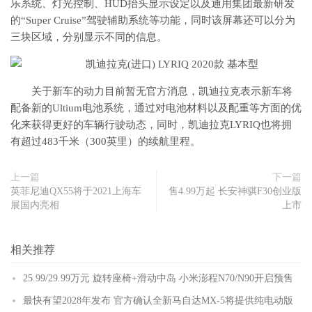
乐系统、灯光控制、HUD抬头显示设定以及通用集团最新研发
的“Super Cruise”驾驶辅助系统等功能，同时该屏幕还可以分为
三块区域，分别显示不同的信息。
关于新车的动力目前暂无官方消息，凯迪拉克表示新车将
配备新的Ultium电池系统，通过对电池材料以及配重等方面的优
化来获得更好的车辆行驶动态，同时，凯迪拉克LYRIQ也将拥
有超过483千米（300英里）的续航里程。
上一篇
下一篇
英菲尼迪QX55将于2021上海车
售4.99万起 长安神骐F30创业版
展国内亮相
上市
相关推荐
25.99/29.99万元 旋转座椅+滑动中岛 小米澎程N70/N90开启预售
最快有望2028年发布 官方确认全新马自达MX-5将提供纯电动版