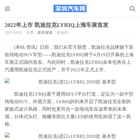
2022年上市 凯迪拉克LYRIQ上海车展首发
2021-04-01
分类：
新车报道
评论(0)
[本站 资讯] 日前，我们从官方获悉，凯迪拉克品牌旗下首
款纯电动SUV车型――凯迪拉克LYRIQ将于4月19日开幕的上海
车展正式国内首发。与此同时，凯迪拉克LYRIQ未来也将在上
汽通用凯迪拉克正式投产，并于2022年正式上市。
凯迪拉克LYRIQ基于通用BEV3平台打造，定位为一款中型
纯电动SUV。外观方面，LYRIQ的到来开启了凯迪拉克全新的
家族式设计风格，同时也更符合一款电动车应该带来的未来
感，分体式头灯、格栅等部位大量LED的使用也加强了这一风
格。