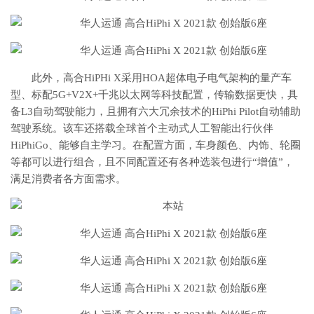
此外，高合HiPHi X采用HOA超体电子电气架构的量产车
型、标配5G+V2X+千兆以太网等科技配置，传输数据更快，具
备L3自动驾驶能力，且拥有六大冗余技术的HiPhi Pilot自动辅助
驾驶系统。该车还搭载全球首个主动式人工智能出行伙伴
HiPhiGo、能够自主学习。在配置方面，车身颜色、内饰、轮圈
等都可以进行组合，且不同配置还有各种选装包进行“增值”，
满足消费者各方面需求。