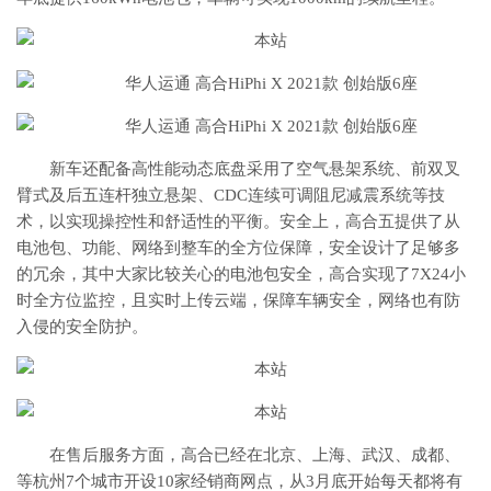
新车还配备高性能动态底盘采用了空气悬架系统、前双叉
臂式及后五连杆独立悬架、CDC连续可调阻尼减震系统等技
术，以实现操控性和舒适性的平衡。安全上，高合五提供了从
电池包、功能、网络到整车的全方位保障，安全设计了足够多
的冗余，其中大家比较关心的电池包安全，高合实现了7X24小
时全方位监控，且实时上传云端，保障车辆安全，网络也有防
入侵的安全防护。
在售后服务方面，高合已经在北京、上海、武汉、成都、
等杭州7个城市开设10家经销商网点，从3月底开始每天都将有