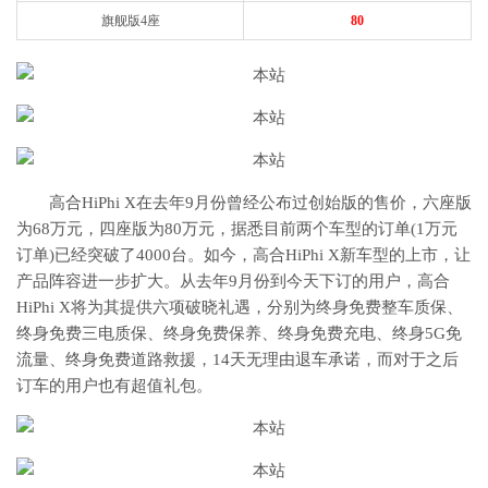
旗舰版4座
80
高合HiPhi X在去年9月份曾经公布过创始版的售价，六座版
为68万元，四座版为80万元，据悉目前两个车型的订单(1万元
订单)已经突破了4000台。如今，高合HiPhi X新车型的上市，让
产品阵容进一步扩大。从去年9月份到今天下订的用户，高合
HiPhi X将为其提供六项破晓礼遇，分别为终身免费整车质保、
终身免费三电质保、终身免费保养、终身免费充电、终身5G免
流量、终身免费道路救援，14天无理由退车承诺，而对于之后
订车的用户也有超值礼包。