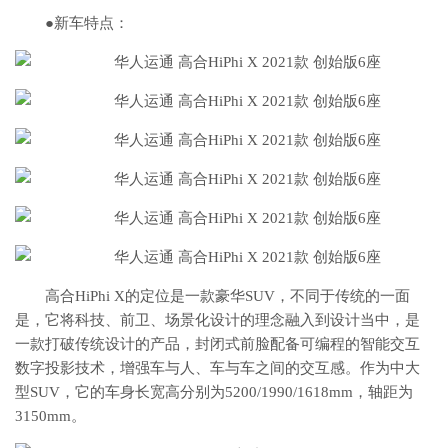
●新车特点：
高合HiPhi X的定位是一款豪华SUV，不同于传统的一面
是，它将科技、前卫、场景化设计的理念融入到设计当中，是
一款打破传统设计的产品，封闭式前脸配备可编程的智能交互
数字投影技术，增强车与人、车与车之间的交互感。作为中大
型SUV，它的车身长宽高分别为5200/1990/1618mm，轴距为
3150mm。