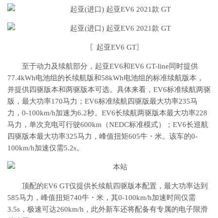
〖起亚EV6 GT〗
至于动力及续航部分，起亚EV6和EV6 GT-line同时提供
77.4kWh电池组的长续航版和58kWh电池组的标准续航版本，
并提供四驱版本和两驱版本可选。具体来看，EV6标准续航两驱
版，最大功率170马力；EV6标准续航四驱版最大功率235马
力，0-100km/h加速为6.2秒。EV6长续航两驱版本最大功率228
马力，单次充电可行驶600km（NEDC标准模式）；EV6长巡航
四驱版本最大功率325马力，峰值扭矩605牛・米。该车的0-
100km/h加速仅需5.2s。
顶配的EV6 GT仅提供长续航四驱版本配置，最大功率达到
585马力，峰值扭矩740牛・米，其0-100km/h加速时间仅需
3.5s，极速可达260km/h，此外新车还将配备有专属的电子限滑