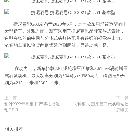
捷尼赛思G80发布于2020年3月，是一款采用溜背造型的中
大型轿车。外观方面，新车采用了捷尼赛思品牌家族式设计，
造型夸张的前中网与分体式头灯搭配具有很强的视觉冲击力。
流畅的车顶以溜背的形式延伸到尾部，显得动感十足。
在动力上，新车搭载2.5T涡轮增压四缸和3.5T V6涡轮增压
汽油发动机，最大功率分别为304马力和380马力，峰值扭矩分
别为421牛・米和530牛・米。
上一篇
下一篇
预计2022年亮相 日产将推出混
两种模式 蔚来第二代换电站信
动GT-R
息曝光
相关推荐