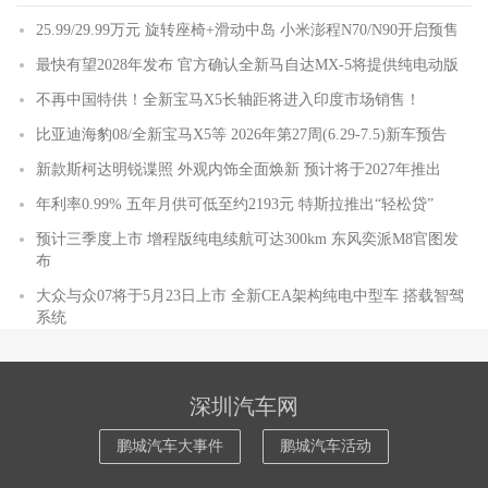
25.99/29.99万元 旋转座椅+滑动中岛 小米澎程N70/N90开启预售
最快有望2028年发布 官方确认全新马自达MX-5将提供纯电动版
不再中国特供！全新宝马X5长轴距将进入印度市场销售！
比亚迪海豹08/全新宝马X5等 2026年第27周(6.29-7.5)新车预告
新款斯柯达明锐谍照 外观内饰全面焕新 预计将于2027年推出
年利率0.99% 五年月供可低至约2193元 特斯拉推出“轻松贷”
预计三季度上市 增程版纯电续航可达300km 东风奕派M8官图发
布
大众与众07将于5月23日上市 全新CEA架构纯电中型车 搭载智驾
系统
深圳汽车网
鹏城汽车大事件
鹏城汽车活动