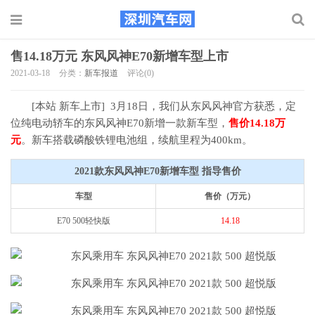
售14.18万元 东风风神E70新增车型上市
2021-03-18
分类：
新车报道
评论(0)
[本站 新车上市] 3月18日，我们从东风风神官方获悉，定
位纯电动轿车的东风风神E70新增一款新车型，
售价14.18万
元
。新车搭载磷酸铁锂电池组，续航里程为400km。
2021款东风风神E70新增车型 指导售价
车型
售价（万元）
E70 500轻快版
14.18