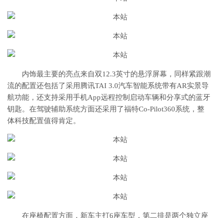
内饰最主要的亮点来自双12.3英寸的悬浮屏幕，同样紧跟潮
流的配置还包括了采用腾讯TAI 3.0汽车智能系统带有AR实景导
航功能，还支持采用手机App远程控制启动车辆和分享式的蓝牙
钥匙。在驾驶辅助系统方面还采用了福特Co-Pilot360系统，整
体科技配置值得肯定。
在座椅配置方面，新车主打6座车型，第二排是两个独立座