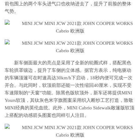
前包围上的两个车头进气口也收纳进去了，提升了前脸的整体
气势。
新车侧面最大的亮点是采用了全新的轮圈式样，搭配黑色
车轮拱罩镶边，提升了车侧的立体感。据官方表示，纯电驱动
的车辆顶篷可在时速高达30km/h下启动，18秒内便可完成一次
开合。与此同时，软顶前部还能一次性缩回40厘米，实现不受
车速限制的“天窗”功能。除黑色版软顶外，新车还将提供MINI
Yours软顶，其钛灰色米字旗图案采用织入断纱工艺打造，致敬
MINI经典的英伦血统。此外，MINI Cabrio Sidewalk敞篷版软顶
上搭配的动感箭头图案也同样引人注目。