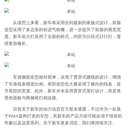
从谍照上来看，新车将采用吉利最新的家族式设计，前脸
造型采用了多边形的前进气格栅，进一步提升了前脸的视觉宽
度。新车前大灯采用了全新的样式，内部为分段式日行灯，显
得更加修长。
车身侧面造型相对简单，采用了贯穿式腰线的设计，增强
了车身线条视觉比例。尾部造型也大量采用了横向的线条，提
升尾部的宽度。此外，新车并未采用贯穿式尾灯设计，而是将
黑色面板与两侧尾灯相连接。
目前关于新车的动力信息官方暂未透露，不过作为一款基
于BMA架构打造的车型，其新车的产品力很可能会强于现有的
帝豪以及远景系列。关于新车更多消息，我们将持续关注。