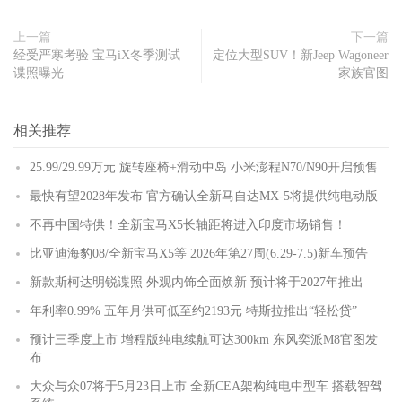
上一篇
下一篇
经受严寒考验 宝马iX冬季测试
定位大型SUV！新Jeep Wagoneer
谍照曝光
家族官图
相关推荐
25.99/29.99万元 旋转座椅+滑动中岛 小米澎程N70/N90开启预售
最快有望2028年发布 官方确认全新马自达MX-5将提供纯电动版
不再中国特供！全新宝马X5长轴距将进入印度市场销售！
比亚迪海豹08/全新宝马X5等 2026年第27周(6.29-7.5)新车预告
新款斯柯达明锐谍照 外观内饰全面焕新 预计将于2027年推出
年利率0.99% 五年月供可低至约2193元 特斯拉推出“轻松贷”
预计三季度上市 增程版纯电续航可达300km 东风奕派M8官图发
布
大众与众07将于5月23日上市 全新CEA架构纯电中型车 搭载智驾