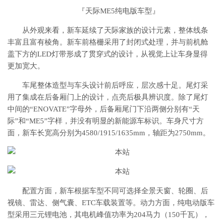
『天际ME5纯电版车型』
从外观来看，新车延续了天际家族的设计元素，整体线条
丰富且富有棱角。新车前格栅采用了封闭式处理，并与前机舱
盖下方的LED灯带形成了贯穿式的设计，从视觉上让车身显得
更加宽大。
车尾整体造型与车头设计前后呼应，层次感十足。尾灯采
用了集成在后备厢门上的设计，点亮后极具辨识度。除了尾灯
中间的“ENOVATE”字母外，后备厢尾门下沿两侧分别有“天
际”和“ME5”字样，并没有明显的新能源车标识。车身尺寸方
面，新车长宽高分别为4580/1915/1635mm，轴距为2750mm。
配置方面，新车根据车型不同可选择全景天窗、轮圈、后
视镜、雷达、侧气囊、ETC车载装置等。动力方面，纯电动版车
型采用三元锂电池，其电机峰值功率为204马力（150千瓦），