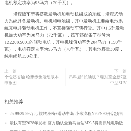
电机额定功率为95马力（70千瓦）。
增程版车型将搭载发动机加电动机组成的系统，增程式动
力系统具备发动机、电机和电池组，其中发动机主要给电池系
统充电并驱动电机工作，不直接驱动车辆行驶。其中1.5升发动
机最大功率为98马力（72千瓦），该车还配备了型号为
TZ220XS001的驱动电机，其电机峰值功率为204马力（150千
瓦），电机额定功率为95马力（70千瓦），其电池容量30度，
纯电续航150公里。
上一篇
下一篇
个性还省油 哈弗赤兔混动版本
昂科威S长轴版？曝别克全新7座
申报图
中型SUV
相关推荐
25.99/29.99万元 旋转座椅+滑动中岛 小米澎程N70/N90开启预售
最快有望2028年发布 官方确认全新马自达MX-5将提供纯电动版