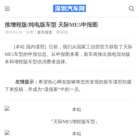
推增程版/纯电版车型 天际ME5申报图
2021-03-10
分类：
新车报道
评论(0)
[本站 国内谍照] 日前，我们从国家工信部官方获取了天际
ME5车型的申报信息。从申报图来看，新车将推出插电混动版
本和增程版车型供消费者选择。
友情提示：
希望热心网友能够将您所发现的新车谍照拍摄
下来投稿，并成为“谍报家”中的一员。
『天际ME5增程版车型』