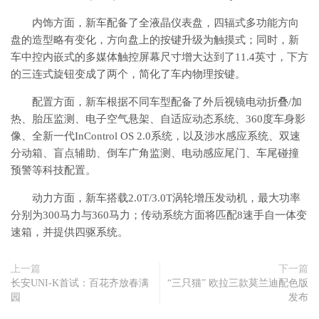
内饰方面，新车配备了全液晶仪表盘，四辐式多功能方向
盘的造型略有变化，方向盘上的按键升级为触摸式；同时，新
车中控内嵌式的多媒体触控屏幕尺寸增大达到了11.4英寸，下方
的三连式旋钮变成了两个，简化了车内物理按键。
配置方面，新车根据不同车型配备了外后视镜电动折叠/加
热、胎压监测、电子空气悬架、自适应动态系统、360度车身影
像、全新一代InControl OS 2.0系统，以及涉水感应系统、双速
分动箱、盲点辅助、倒车广角监测、电动感应尾门、车尾碰撞
预警等科技配置。
动力方面，新车搭载2.0T/3.0T涡轮增压发动机，最大功率
分别为300马力与360马力；传动系统方面将匹配8速手自一体变
速箱，并提供四驱系统。
上一篇
下一篇
长安UNI-K首试：百花齐放春满
“三只猫” 欧拉三款莫兰迪配色版
园
发布