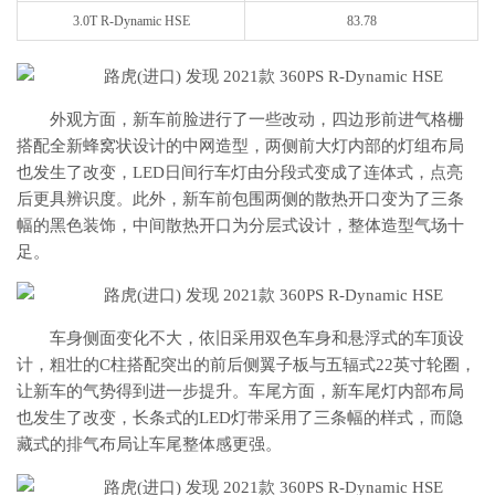
3.0T R-Dynamic HSE
83.78
外观方面，新车前脸进行了一些改动，四边形前进气格栅
搭配全新蜂窝状设计的中网造型，两侧前大灯内部的灯组布局
也发生了改变，LED日间行车灯由分段式变成了连体式，点亮
后更具辨识度。此外，新车前包围两侧的散热开口变为了三条
幅的黑色装饰，中间散热开口为分层式设计，整体造型气场十
足。
车身侧面变化不大，依旧采用双色车身和悬浮式的车顶设
计，粗壮的C柱搭配突出的前后侧翼子板与五辐式22英寸轮圈，
让新车的气势得到进一步提升。车尾方面，新车尾灯内部布局
也发生了改变，长条式的LED灯带采用了三条幅的样式，而隐
藏式的排气布局让车尾整体感更强。