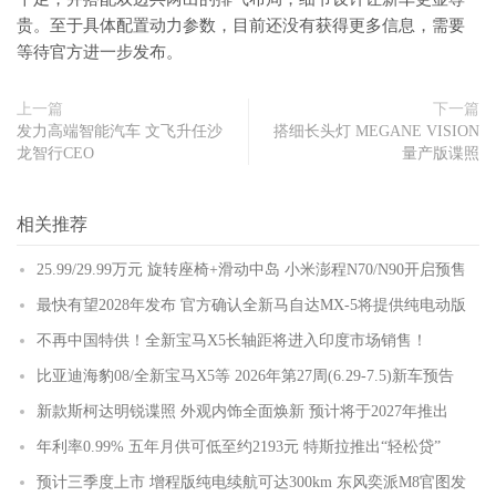
贵。至于具体配置动力参数，目前还没有获得更多信息，需要
等待官方进一步发布。
上一篇
下一篇
发力高端智能汽车 文飞升任沙
搭细长头灯 MEGANE VISION
龙智行CEO
量产版谍照
相关推荐
25.99/29.99万元 旋转座椅+滑动中岛 小米澎程N70/N90开启预售
最快有望2028年发布 官方确认全新马自达MX-5将提供纯电动版
不再中国特供！全新宝马X5长轴距将进入印度市场销售！
比亚迪海豹08/全新宝马X5等 2026年第27周(6.29-7.5)新车预告
新款斯柯达明锐谍照 外观内饰全面焕新 预计将于2027年推出
年利率0.99% 五年月供可低至约2193元 特斯拉推出“轻松贷”
预计三季度上市 增程版纯电续航可达300km 东风奕派M8官图发